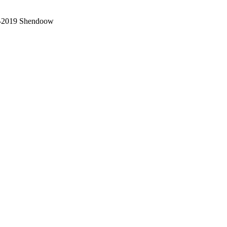
2019 Shendoow